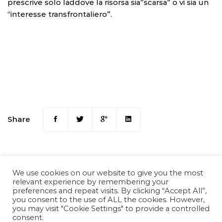
prescrive solo laddove la risorsa sia”scarsa” o vi sia un
“interesse transfrontaliero”.
Share
We use cookies on our website to give you the most
relevant experience by remembering your
preferences and repeat visits. By clicking “Accept All”,
you consent to the use of ALL the cookies. However,
you may visit "Cookie Settings" to provide a controlled
consent.