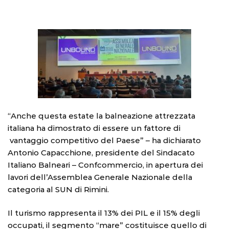
“Anche questa estate la balneazione attrezzata
italiana ha dimostrato di essere un fattore di
vantaggio competitivo del Paese” – ha dichiarato
Antonio Capacchione, presidente del Sindacato
Italiano Balneari – Confcommercio, in apertura dei
lavori dell’Assemblea Generale Nazionale della
categoria al SUN di Rimini.
Il turismo rappresenta il 13% dei PIL e il 15% degli
occupati, il segmento “mare” costituisce quello di