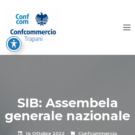
SIB: Assembela
generale nazionale
14 Ottobre 2022
Confcommercio