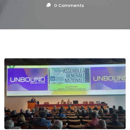
0 Comments