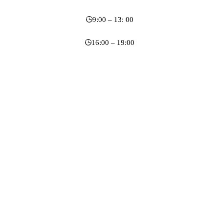
9:00 – 13: 00
16:00 – 19:00