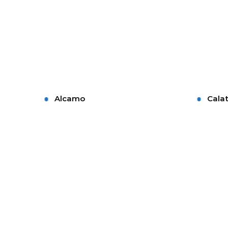
Alcamo
Calat