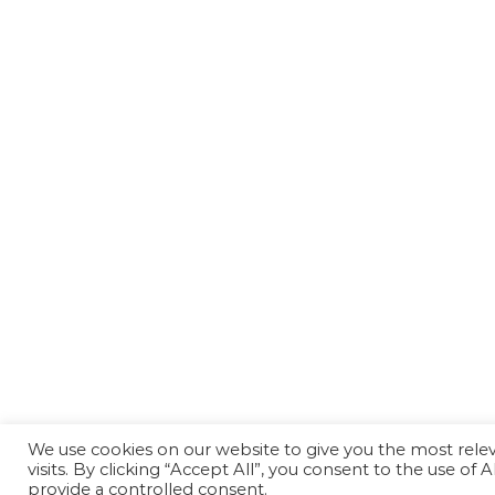
We use cookies on our website to give you the most rel
visits. By clicking “Accept All”, you consent to the use of
provide a controlled consent.