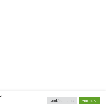
at
Cookie Settings
Accept All