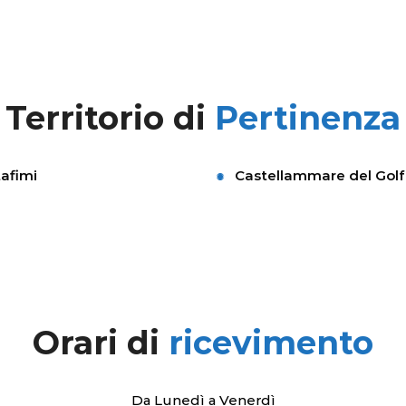
Territorio di
Pertinenza
afimi
Castellammare del Gol
Orari di
ricevimento
Da Lunedì a Venerdì