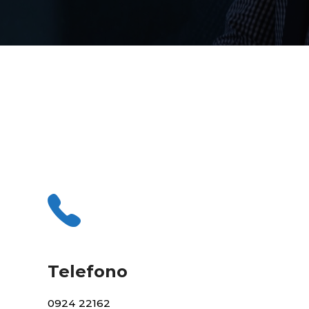
Telefono
0924 22162