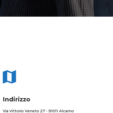
Indirizzo
Via Vittorio Veneto 27 - 91011 Alcamo