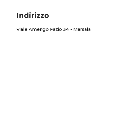
Indirizzo
Viale Amerigo Fazio 34 - Marsala