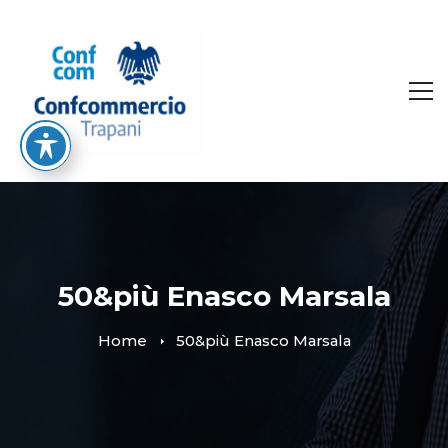
50&più Enasco Marsala
Home
50&più Enasco Marsala