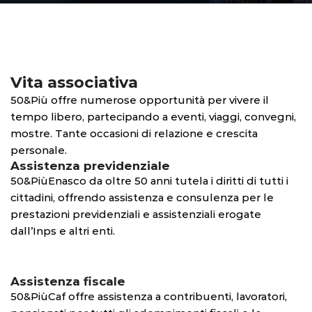
Vita associativa
50&Più offre numerose opportunità per vivere il
tempo libero, partecipando a eventi, viaggi, convegni,
mostre. Tante occasioni di relazione e crescita
personale.
Assistenza previdenziale
50&PiùEnasco da oltre 50 anni tutela i diritti di tutti i
cittadini, offrendo assistenza e consulenza per le
prestazioni previdenziali e assistenziali erogate
dall’Inps e altri enti.
Assistenza fiscale
50&PiùCaf offre assistenza a contribuenti, lavoratori,