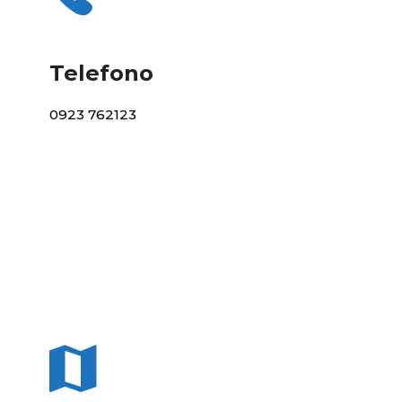
Telefono
0923 762123