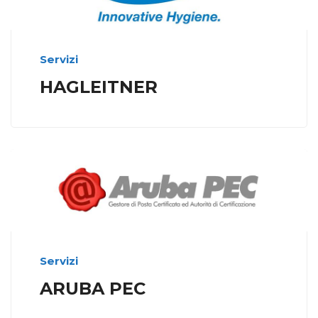
Servizi
HAGLEITNER
Servizi
ARUBA PEC