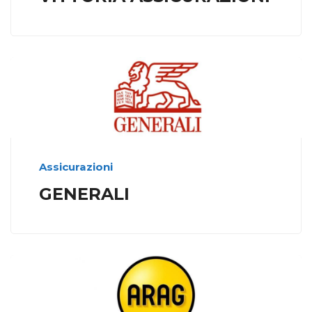
Assicurazioni
GENERALI