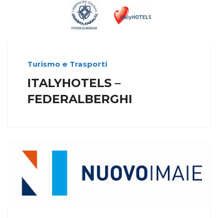
Turismo e Trasporti
ITALYHOTELS –
FEDERALBERGHI