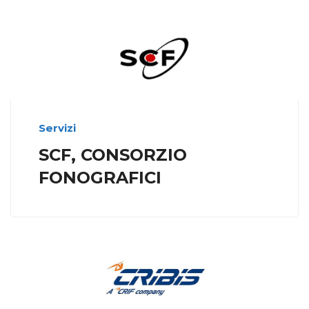
Servizi
SCF, CONSORZIO
FONOGRAFICI