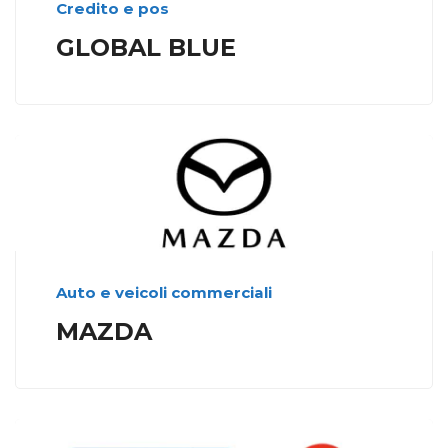
Credito e pos
GLOBAL BLUE
Auto e veicoli commerciali
MAZDA