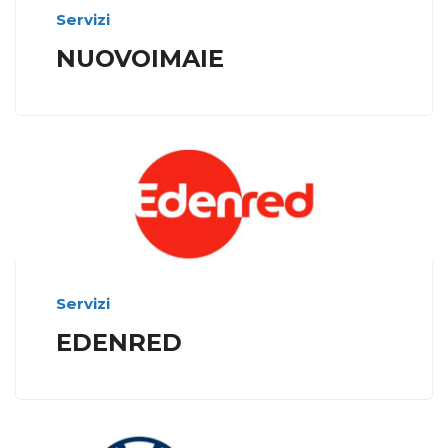
Servizi
NUOVOIMAIE
Servizi
EDENRED