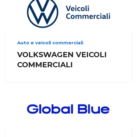
Auto e veicoli commerciali
VOLKSWAGEN VEICOLI
COMMERCIALI