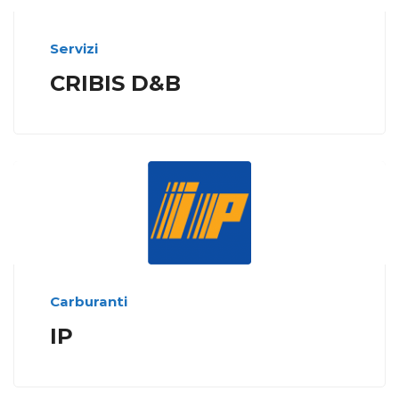
Servizi
CRIBIS D&B
Carburanti
IP