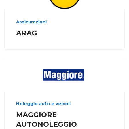
Assicurazioni
ARAG
Noleggio auto e veicoli
MAGGIORE
AUTONOLEGGIO