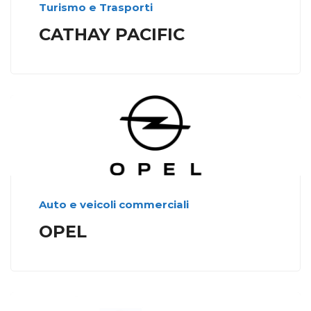
Turismo e Trasporti
CATHAY PACIFIC
Auto e veicoli commerciali
OPEL