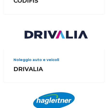
CODIFIS
Noleggio auto e veicoli
DRIVALIA