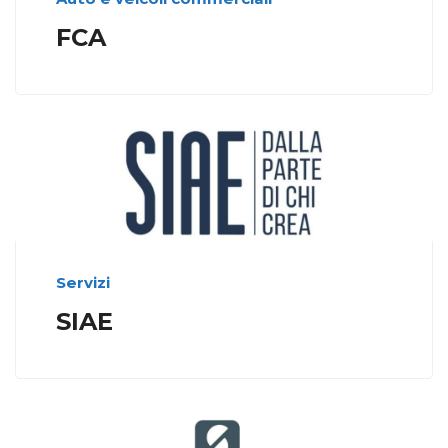
FCA
Servizi
SIAE