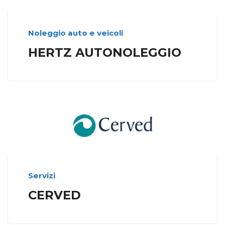
Noleggio auto e veicoli
HERTZ AUTONOLEGGIO
Servizi
CERVED