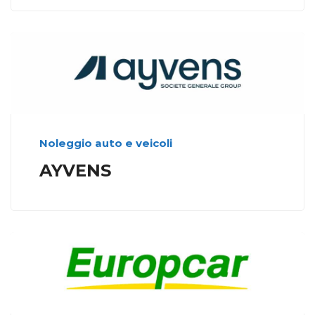
Noleggio auto e veicoli
AYVENS