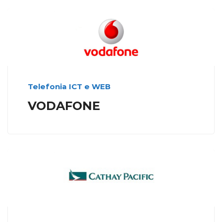
Telefonia ICT e WEB
VODAFONE