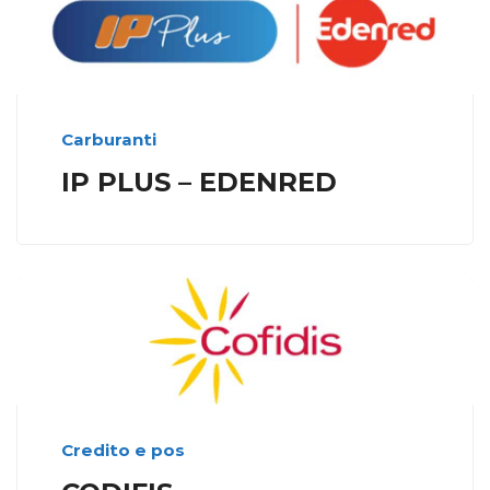
Carburanti
IP PLUS – EDENRED
Credito e pos