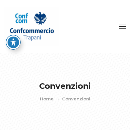
Convenzioni
Home
Convenzioni