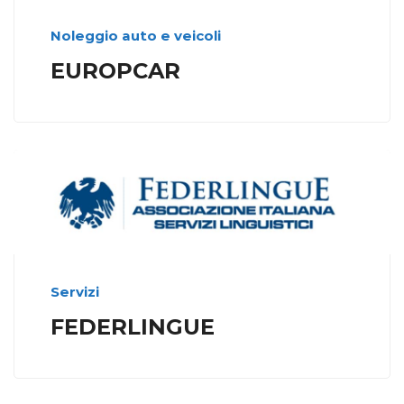
Noleggio auto e veicoli
EUROPCAR
Servizi
FEDERLINGUE