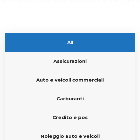
All
Assicurazioni
Auto e veicoli commerciali
Carburanti
Credito e pos
Noleggio auto e veicoli