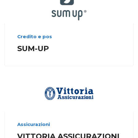
Credito e pos
SUM-UP
Assicurazioni
VITTORIA ASSICURAZIONI