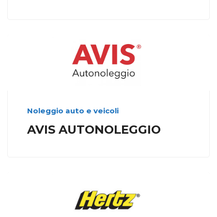
Noleggio auto e veicoli
AVIS AUTONOLEGGIO