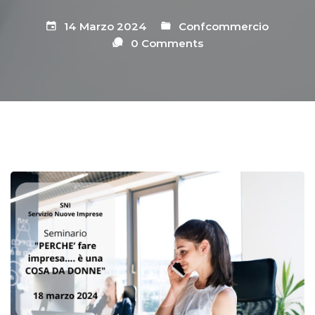
14 Marzo 2024
Confcommercio
0 Comments