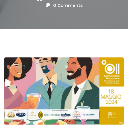
0 Comments