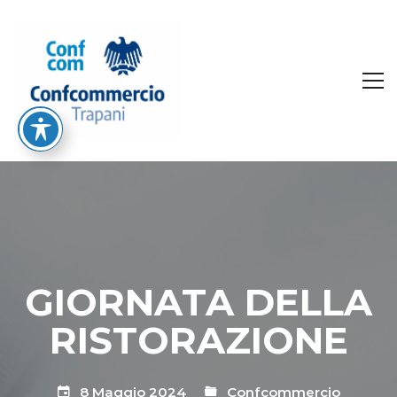
GIORNATA DELLA
RISTORAZIONE
8 Maggio 2024
Confcommercio