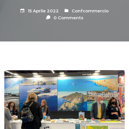
15 Aprile 2022
Confcommercio
0 Comments