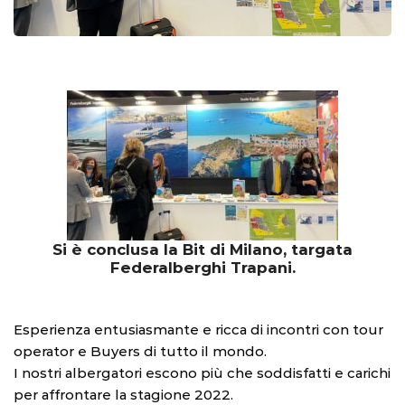
Si è conclusa la Bit di Milano, targata
Federalberghi Trapani.
Esperienza entusiasmante e ricca di incontri con tour
operator e Buyers di tutto il mondo.
I nostri albergatori escono più che soddisfatti e carichi
per affrontare la stagione 2022.