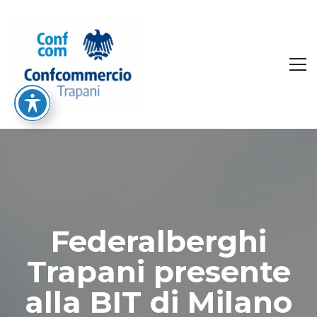
Federalberghi
Trapani presente
alla BIT di Milano