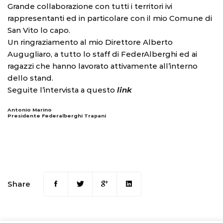
Grande collaborazione con tutti i territori ivi
rappresentanti ed in particolare con il mio Comune di
San Vito lo capo.
Un ringraziamento al mio Direttore Alberto
Augugliaro, a tutto lo staff di FederAlberghi ed ai
ragazzi che hanno lavorato attivamente all’interno
dello stand.
Seguite l’intervista a questo
link
Antonio Marino
Presidente Federalberghi Trapani
Share