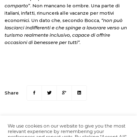
comparto
”. Non mancano le ombre. Una parte di
italiani, infatti, rinuncerà alle vacanze per motivi
economici. Un dato che, secondo Bocca,
“non può
lasciarci indifferenti e che spinge a lavorare verso un
turismo realmente inclusivo, capace di offrire
occasioni di benessere per tutti”
.
Share
We use cookies on our website to give you the most
relevant experience by remembering your