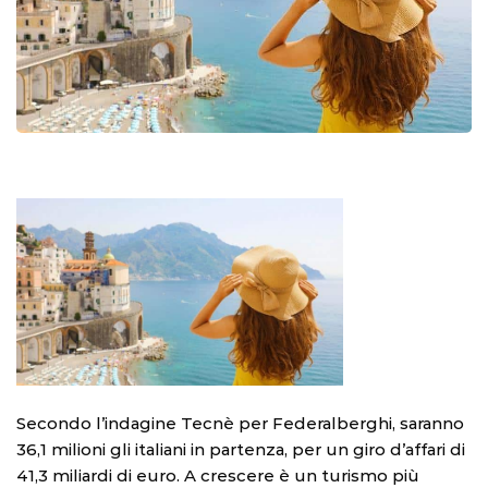
Secondo l’indagine Tecnè per Federalberghi, saranno
36,1 milioni gli italiani in partenza, per un giro d’affari di
41,3 miliardi di euro. A crescere è un turismo più