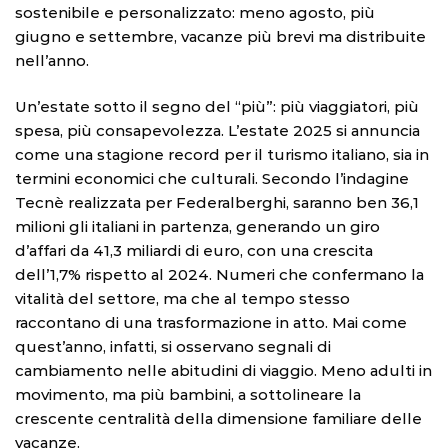
sostenibile e personalizzato: meno agosto, più
giugno e settembre, vacanze più brevi ma distribuite
nell’anno.
Un’estate sotto il segno del “più”: più viaggiatori, più
spesa, più consapevolezza. L’estate 2025 si annuncia
come una stagione record per il turismo italiano, sia in
termini economici che culturali. Secondo l’indagine
Tecnè realizzata per Federalberghi, saranno ben 36,1
milioni gli italiani in partenza, generando un giro
d’affari da 41,3 miliardi di euro, con una crescita
dell’1,7% rispetto al 2024. Numeri che confermano la
vitalità del settore, ma che al tempo stesso
raccontano di una trasformazione in atto. Mai come
quest’anno, infatti, si osservano segnali di
cambiamento nelle abitudini di viaggio. Meno adulti in
movimento, ma più bambini, a sottolineare la
crescente centralità della dimensione familiare delle
vacanze.