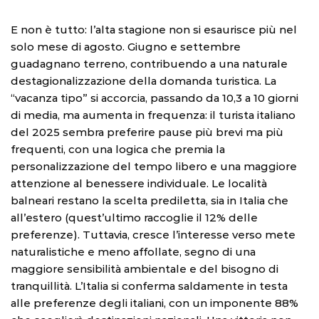
E non è tutto: l’alta stagione non si esaurisce più nel
solo mese di agosto. Giugno e settembre
guadagnano terreno, contribuendo a una naturale
destagionalizzazione della domanda turistica. La
“vacanza tipo” si accorcia, passando da 10,3 a 10 giorni
di media, ma aumenta in frequenza: il turista italiano
del 2025 sembra preferire pause più brevi ma più
frequenti, con una logica che premia la
personalizzazione del tempo libero e una maggiore
attenzione al benessere individuale. Le località
balneari restano la scelta prediletta, sia in Italia che
all’estero (quest’ultimo raccoglie il 12% delle
preferenze). Tuttavia, cresce l’interesse verso mete
naturalistiche e meno affollate, segno di una
maggiore sensibilità ambientale e del bisogno di
tranquillità. L’Italia si conferma saldamente in testa
alle preferenze degli italiani, con un imponente 88%