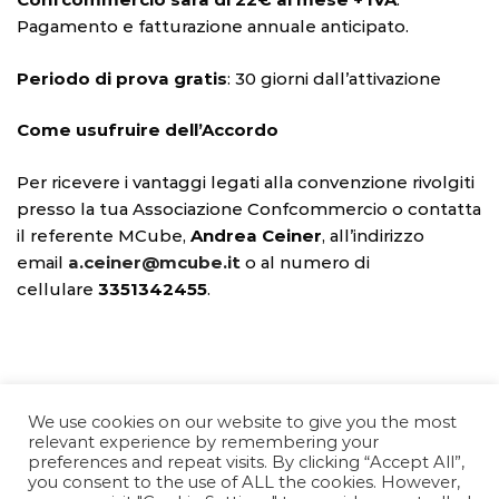
Pagamento e fatturazione annuale anticipato.
Periodo di prova gratis
: 30 giorni dall’attivazione
Come usufruire dell’Accordo
Per ricevere i vantaggi legati alla convenzione rivolgiti
presso la tua Associazione Confcommercio o contatta
il referente MCube,
Andrea Ceiner
, all’indirizzo
email
a.ceiner@mcube.it
o al numero di
cellulare
3351342455
.
We use cookies on our website to give you the most
relevant experience by remembering your
preferences and repeat visits. By clicking “Accept All”,
you consent to the use of ALL the cookies. However,