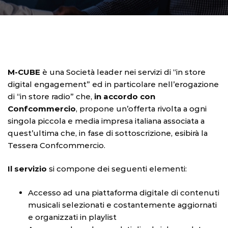
M-CUBE
è una Società leader nei servizi di “in store
digital engagement” ed in particolare nell’erogazione
di “in store radio” che,
in accordo con
Confcommercio
, propone un’offerta rivolta a ogni
singola piccola e media impresa italiana associata a
quest’ultima che, in fase di sottoscrizione, esibirà la
Tessera Confcommercio.
Il servizio
si compone dei seguenti elementi:
Accesso ad una piattaforma digitale di contenuti
musicali selezionati e costantemente aggiornati
e organizzati in playlist