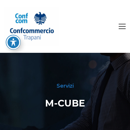
Servizi
M-CUBE